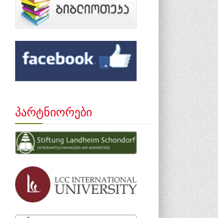
პარტნიორები