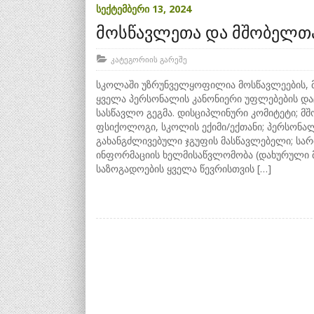
სექტემბერი 13, 2024
მოსწავლეთა და მშობელთ
კატეგორიის გარეშე
სკოლაში უზრუნველყოფილია მოსწავლეების, 
ყველა პერსონალის კანონიერი უფლებების დაცვ
სასწავლო გეგმა. დისციპლინური კომიტეტი; მშ
ფსიქოლოგი, სკოლის ექიმი/ექთანი; პერსონალ
გახანგძლივებული ჯგუფის მასწავლებელი; სა
ინფორმაციის ხელმისაწვლომობა (დახურული 
საზოგადოების ყველა წევრისთვის […]