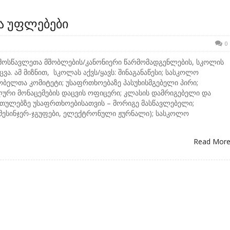
ა უფლებები
0
მოსწავლეთა მშობლების/კანონიერი წარმომადგენლების, სკოლის
ა. ამ მიზნით, სკოლას აქვს/ყავს: შინაგანაწესი; სასკოლო
ობელთა კომიტეტი; უსაფრთხოებაზე პასუხისმგებელი პირი;
ური მონაცემების დაცვის ოფიცერი; კლასის დამრიგებელი და
რთულებზე უსაფრთხოებისათვის – მორიგე მასწავლებელი;
მესინჯერ-ჯგუფები, ელექტრონული ჟურნალი); სასკოლო
Read Mor