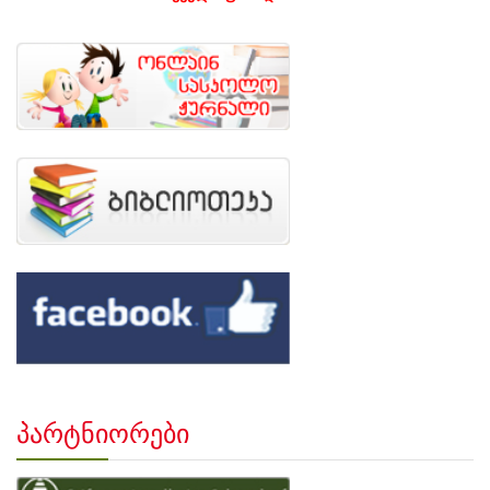
პარტნიორები