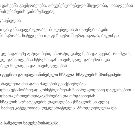
 დახვეწა-გაუმჯობესება, არგუმენტირებული მსჯელობა, სიახლეების
ის უნარების გამომუშავება;
ასებულია:
ბი და განსხვავებულობა, მიუღებელია პიროვნებისადმი
ოპყრობა, სიტყვიერი თუ ფიზიკური შეურაცხყოფა, ბულინგი;
კლასგარეშე აქტივობები, სპორტი, დასვენება და კვება), რომლის
ულ განათლებას სტრესისგან თავისუფალ გარემოში და
თებელ სილაღეს და თავისუფლებას.
 გეგმით გათვალისწინებული სწავლა-სწავლების პრინციპები:
სწავლეთა შინაგანი ძალების გააქტიურებას.
დნის ეტაპობრივად კონსტრუირებას წინარე ცოდნაზე დაფუძნებით.
ოდნათა ურთიერთდაკავშირებას და ორგანიზებას.
სწავლის სტრატეგიების დაუფლებას (სწავლის სწავლა).
ს სამივე კატეგორიას: დეკლარატიულს, პროცედურულსა და
და საშუალო საფეხურისათვის: