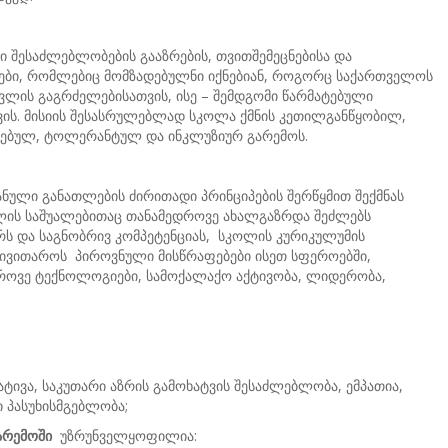
ი შესაძლებლობების გააზრების, თვითშემეცნებისა და
ები, რომლებიც მომზადებულნი იქნებიან, როგორც საქართველოს
ვლის გაგრძელებისათვის, ისე – შემდგომი წარმატებული
ის. მისიის შესასრულებლად სკოლა ქმნის კეთილგანწყობილ,
ირებულ, ტოლერანტულ და ინკლუზიურ გარემოს.
ანული განათლების ძირითადი პრინციპების შერწყმით შექმნას
ის საშუალებითაც თანამედროვე ახალგაზრდა შეძლებს
რს და საგნობრივ კომპეტენციას, სკოლის კურიკულუმის
ივითაროს პიროვნული მისწრაფებები ისეთ სფეროებში,
როვე ტექნოლოგიები, სამოქალაქო აქტივობა, ლიდერობა,
ტივა, საკუთარი აზრის გამოხატვის შესაძლებლობა, ემპათია,
 პასუხისმგებლობა;
არემო
ში
უზრუნველყოფილია: