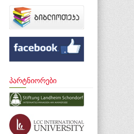
პარტნიორები