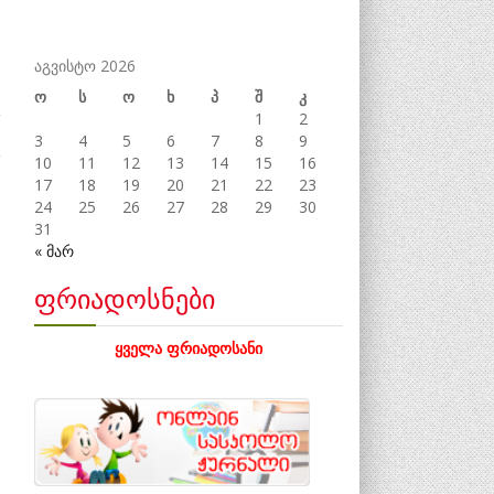
აგვისტო 2026
ო
ს
ო
ხ
პ
შ
კ
1
2
3
4
5
6
7
8
9
10
11
12
13
14
15
16
17
18
19
20
21
22
23
24
25
26
27
28
29
30
31
« მარ
ფრიადოსნები
ყველა ფრიადოსანი