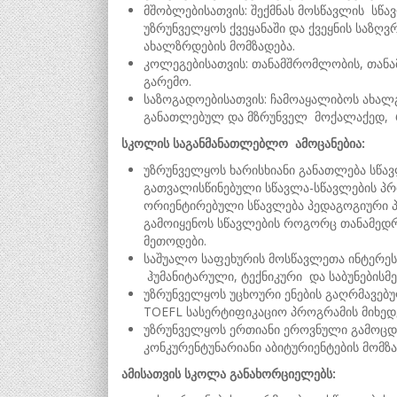
მშობლებისათვის: შექმნას მოსწავლის სწა
უზრუნველყოს ქვეყანაში და ქვეყნის საზღ
ახალზრდების მომზადება.
კოლეგებისათვის: თანამშრომლობის, თან
გარემო.
საზოგადოებისათვის: ჩამოაყალიბოს ახალ
განათლებულ და მზრუნველ მოქალაქედ, რ
სკოლის საგანმანათლებლო ამოცანებია:
უზრუნველყოს ხარისხიანი განათლება სწა
გათვალისწინებული სწავლა-სწავლების პრ
ორიენტირებული სწავლება პედაგოგიური 
გამოიყენოს სწავლების როგორც თანამედრ
მეთოდები.
საშუალო საფეხურის მოსწავლეთა ინტერე
ჰუმანიტარული, ტექნიკური და საბუნების
უზრუნველყოს უცხოური ენების გაღრმავებ
TOEFL სასერტიფიკაციო პროგრამის მიხედ
უზრუნველყოს ერთიანი ეროვნული გამოცდ
კონკურენტუნარიანი აბიტურიენტების მომზა
ამისათვის სკოლა განახორციელებს: