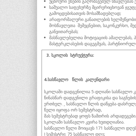
უცხოური ენების გაღრმავებულ სწავლებას 
საშუალო საფეხურზე მცირერიცხოვან ჯგუფ
გამოცდებისათვის მოსამზადებლად;
არაფორმალური განათლების ხელშეწყობისა
მოსწავლეთა შემეცნებით, საკონკურსო, მე
განვითარებას;
მასწავლებელთა მოტივაციის ამაღლებას, პ
მასტერკლასების დაგეგმვას, პარტნიორუ
3. სკოლის სტრუქტურა:
4.სასწავლო წლის კალენდარი
სკოლაში დადგენილია 5-დღიანი სასწავლო კვ
წინასწარ დადგენილი გრაფიკისა და საგნების
ერთხელ.
სასწავლო წლის დაწყება-დასრულებ
წელი იყოფა ორ სემესტრად,
მას სემესტრებად ყოფს ზამთრის არდადეგები
სკოლაში სასწავლო კვირა ხუთდღიანია.
სასწავლო წელი მოიცავს 171 სასწავლო დღე
I სემესტრი: 75 სასწავლო დღე;