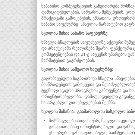
საბაზისო კომპეტენციების განვითარება მოსწ
დამოკიდებულების, სამყაროს შემეცნების, ცო
პრაქტიკაში გამოყენების, ემპათიის, ურთიერ
საბაზო საფეხურზე სწავლის წარმატებით გაგრ
სკოლის მისია
საბაზო
საფეხურზე:
სწავლა-სწავლების საფუძველზე აქტიური შემე
და პრაქტიკაში რეალიზება მყარი, ფუნქციური 
კომპეტენციების და 21-ე საუკუნის უნარების 
წარმატებით გაგრძელებას.
სკოლის მისია
საშუალო
საფეხურზე:
გაღრმავებული საგნობრივი სწავლა-სწავლების
მისწრაფებების გამოკვეთა და შესაძლებლობები
ტექნოლოგიური პროგრესის გამოყენება და სის
ორიენტირებულობა, დამოუკიდებელი გადაწყვ
სასარგებლო ღირებულებების შექმნა.
სკოლის
მიზანია, გაამართლოს სასკოლო საზ
მოსწავლეებისათვის: უზრუნველყოს კეთი
განვითარებაზე ორიენტირებული და ჯანს
ცხოვრების განსაკუთრებული, საინტერესო 