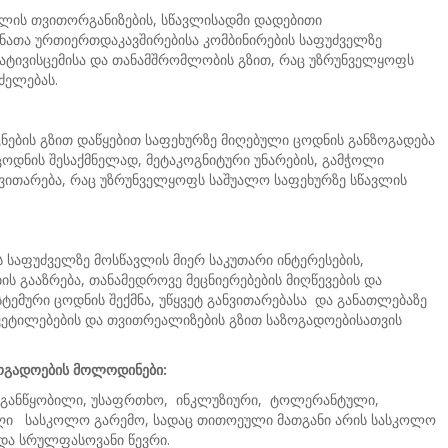
ავლის თვითორგანიზების, სწავლისადმი დადებითი
დნათა ურთიერთდაკავშირებისა კომბინირების საფუძველზე
თპატივისცემისა და თანამშრომლობის გზით, რაც უზრუნველყოფს
ძელებას.
ცნების გზით დაწყებით საფეხურზე მიღებული ცოდნის განზოგადება
ცოდნის შესაქმნელად, მეტაკოგნიტური უნარების, გამჭოლი
განვითარება, რაც უზრუნველყოფს საშუალო საფეხურზე სწავლის
 საფუძველზე მოსწავლის მიერ საკუთარი ინტერესების,
ს გააზრება, თანამედროვე მეცნიერებების მიღწევების და
ტემური ცოდნის შექმნა, უწყვეტ განვითარებასა და განათლებაზე
ეტილებების და თვითრეალიზების გზით საზოგადოებისათვის
ოგადოების მოლოდინები:
ლგანწყობილი, უსაფრთხო, ინკლუზიური, ტოლერანტული,
აღი სასკოლო გარემო, სადაც თითოეული მათგანი არის სასკოლო
და სრულფასოვანი წევრი.