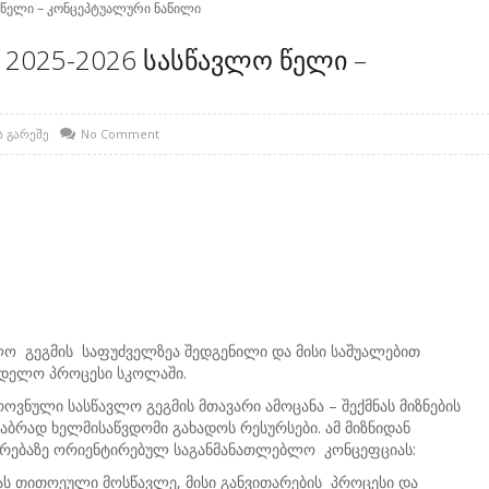
 წელი – კონცეპტუალური ნაწილი
2025-2026 სასწავლო წელი –
ს გარეშე
No Comment
ო გეგმის საფუძველზეა შედგენილი და მისი საშუალებით
დელო პროცესი სკოლაში.
ვნული სასწავლო გეგმის მთავარი ამოცანა – შექმნას მიზნების
ბრად ხელმისაწვდომი გახადოს რესურსები. ამ მიზნიდან
ითარებაზე ორიენტირებულ საგანმანათლებლო კონცეფციას:
ს თითოეული მოსწავლე, მისი განვითარების პროცესი და