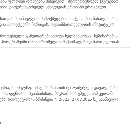
ენის ფლობის დონეების მიხედვით მცირერიცხოვან ჯგუფებში;
ებში დიფერენცირებულ სწავლებას ერთიანი ეროვნული
თვის მოსწავლეთა შემოქმედებითი აქტივობის წახალისებას,
დია-პროექტებში ჩართვას, თვითმმართველობის ინსტიტუტის
როფესიული განვითარებისათვის ხელშეწყობას: სემინარების,
ლ პროგრამებში თანამშრომელთა მაქსიმალურად ჩართულობას.
ირა, რომელსაც ემატება შაბათის შემაჯამებელი დავალებები
 რაოდენობის შესაბამისად, მაგრამ არა უმეტეს სამ კვირაში
ა (დირექტორის ბრძანება N 2/023, 27.08.2025 წ.) სასწავლო
.
ს