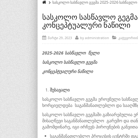
სასკოლო სასწავლო გეგმა 2025-2026 სასწავლო
სასკოლო სასწავლო გეგმა 
კონცეპტუალური ნაწილი
მარტი 29, 2023
by
administration
კატეგორიი
202
5
-202
6
სასწავლო წ
ე
ლი
სასკოლო სასწავლო გეგმა
კონცეპტუალური ნაწილი
შესავალი
სასკოლო სასწავლო გეგმა ეროვნული სასწავლ
ხორციელდება საგანმანათლებლო და სააღმზ
სასკოლო სასწავლო გეგმაში გაზიარებულია ერო
მისაღწევი საგანმანათლებლო გარემო და თანა
გამომდინარე, იგი ირჩევს პიროვნების განვ
საგანმანათლებლო პროცესის ცენტრში დგა