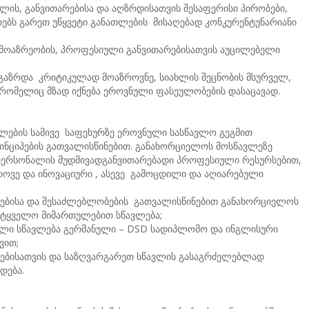
ვლის, განვითარებისა და აღზრდისათვის შესაფერისი პირობები,
ვრებს გარეთ უწყვეტი განათლების მისაღებად კონკურენტუნარიანი
ამოაზრეობის, პროფესიული განვითარებისათვის აუცილებელი
გაზრდა კრიტიკულად მოაზროვნე, სიახლის შეცნობის მსურველ,
ომელიც მზად იქნება ეროვნული ფასეულობების დასაცავად.
ვლების სამივე საფეხურზე ეროვნული სასწავლო გეგმით
ინციპების გათვალისწინებით. განახორციელოს მოსწავლეზე
პერსონალის მუდმივადგანვითარებადი პროფესიული რესურსებით,
ოვე და ინოვაციური , ასევე გამოცდილი და აღიარებული
სებისა და შესაძლებლობების გათვალისწინებით განახორციელოს
მეტყველო მიმართულებით სწავლება;
ული სწავლება გერმანული – DSD სადიპლომო და ინგლისური
ვით;
ებისათვის და საზღვარგარეთ სწავლის გასაგრძელებლად
დება.