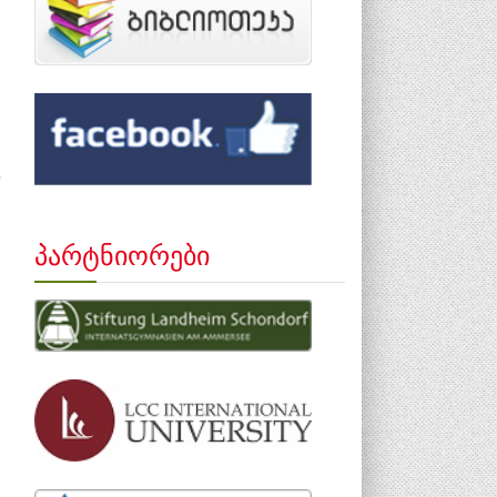
პარტნიორები