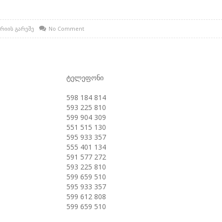
რიის გარეშე
No Comment
ტელეფონი
598 184 814
593 225 810
599 904 309
551 515 130
595 933 357
555 401 134
591 577 272
593 225 810
599 659 510
595 933 357
599 612 808
599 659 510