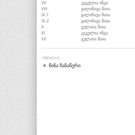
VII
კეკელია ინგა
VIII
ყალიჩავა მაია
IX-1
ყალიჩავა მაია
IX-2
ყალიჩავა მაია
X
გულაია მაია
XI
კეკელია ინგა
XII
გულაია მაია
PREVIOUS
წინა ჩანაწერი