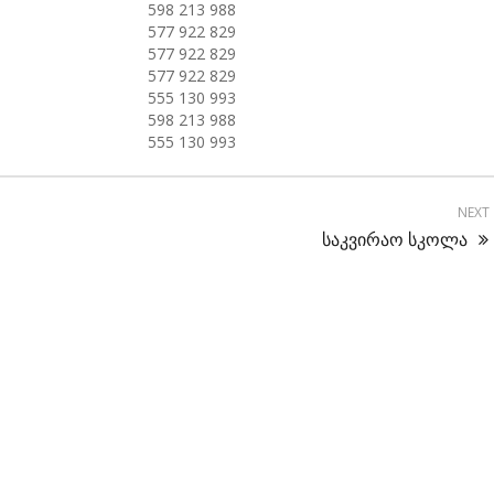
598 213 988
577 922 829
577 922 829
577 922 829
555 130 993
598 213 988
555 130 993
NEXT
საკვირაო სკოლა