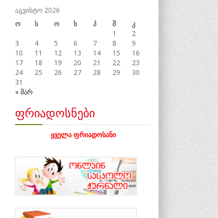
აგვისტო 2026
ო
ს
ო
ხ
პ
შ
კ
1
2
3
4
5
6
7
8
9
10
11
12
13
14
15
16
17
18
19
20
21
22
23
24
25
26
27
28
29
30
31
« მარ
ფრიადოსნები
ყველა ფრიადოსანი