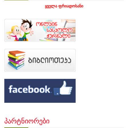
ყველა ფრიადოსანი
პარტნიორები