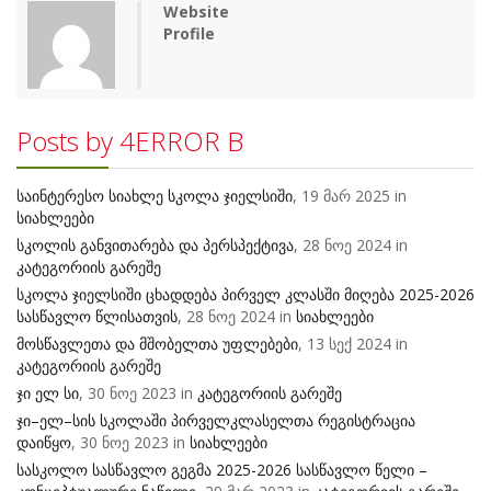
Website
Profile
Posts by 4ERROR B
საინტერესო სიახლე სკოლა ჯიელსიში
, 19 მარ 2025 in
სიახლეები
სკოლის განვითარება და პერსპექტივა
, 28 ნოე 2024 in
კატეგორიის გარეშე
სკოლა ჯიელსიში ცხადდება პირველ კლასში მიღება 2025-2026
სასწავლო წლისათვის
, 28 ნოე 2024 in
სიახლეები
მოსწავლეთა და მშობელთა უფლებები
, 13 სექ 2024 in
კატეგორიის გარეშე
ჯი ელ სი
, 30 ნოე 2023 in
კატეგორიის გარეშე
ჯი–ელ–სის სკოლაში პირველკლასელთა რეგისტრაცია
დაიწყო
, 30 ნოე 2023 in
სიახლეები
სასკოლო სასწავლო გეგმა 2025-2026 სასწავლო წელი –