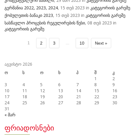
კონცეპტუალური ნაწილი
, 29 მარ 2023 in
კატეგორიის გარეშე
გერმანია 2022, 2023, 2024
, 15 თებ 2023 in
კატეგორიის გარეშე
ქობულეთის ბანაკი 2023
, 15 თებ 2023 in
კატეგორიის გარეშე
სასწავლო პროცესის რეგულირების წესი
, 08 თებ 2023 in
კატეგორიის გარეშე
1
...
2
3
10
Next »
აგვისტო 2026
ო
ს
ო
ხ
პ
შ
კ
1
2
3
4
5
6
7
8
9
10
11
12
13
14
15
16
17
18
19
20
21
22
23
24
25
26
27
28
29
30
31
« მარ
ფრიადოსნები