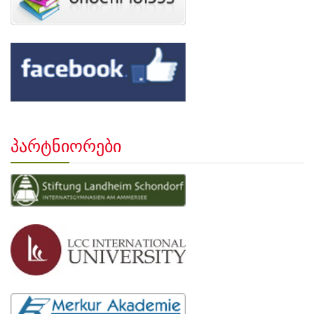
პარტნიორები