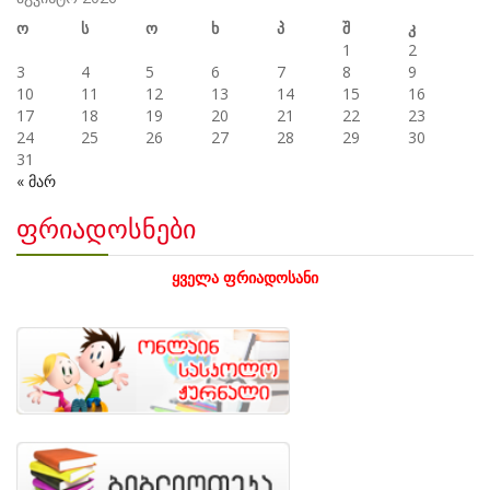
ო
ს
ო
ხ
პ
შ
კ
1
2
3
4
5
6
7
8
9
10
11
12
13
14
15
16
17
18
19
20
21
22
23
24
25
26
27
28
29
30
31
« მარ
ფრიადოსნები
ყველა ფრიადოსანი