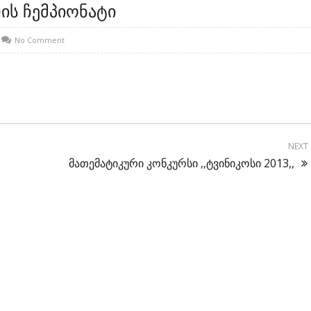
ის ჩემპიონატი
No Comment
NEXT
მათემატიკური კონკურსი ,,ტვინიკოსი 2013,,