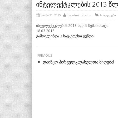
ინტელექტკლუბის 2013 წლ
მაისი 31, 2015
by
administration
სიახლეები
ინტელექტკლუბის 2013 წლის ჩემპიონატი
18.03.2013
გამოვლინდა 3 საუკეთესო გუნდი
PREVIOUS
დაიწყო პირველკლასელთა მიღება!