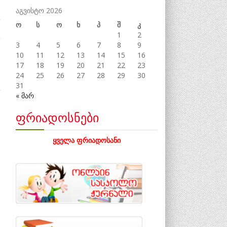
აგვისტო 2026
ო
ს
ო
ხ
პ
შ
კ
1
2
3
4
5
6
7
8
9
10
11
12
13
14
15
16
17
18
19
20
21
22
23
24
25
26
27
28
29
30
31
« მარ
ფრიადოსნები
ყველა ფრიადოსანი