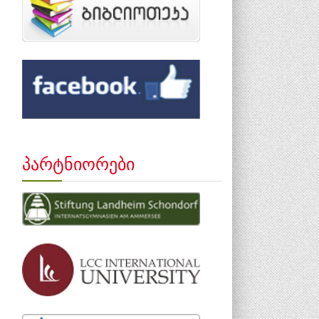
პარტნიორები