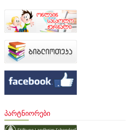
პარტნიორები