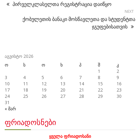
პირველკლასელთა რეგისტრაცია დაიწყო
NEXT
ქობულეთის ბანაკი მოსწავლეთა და სტუდენტთა
ჯგუფებისათვის
აგვისტო 2026
ო
ს
ო
ხ
პ
შ
კ
1
2
3
4
5
6
7
8
9
10
11
12
13
14
15
16
17
18
19
20
21
22
23
24
25
26
27
28
29
30
31
« მარ
ფრიადოსნები
ყველა ფრიადოსანი