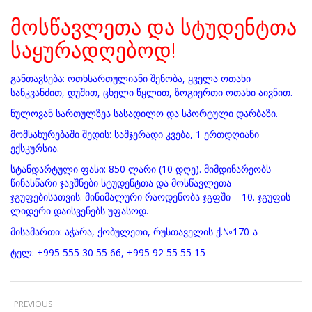
მოსწავლეთა და სტუდენტთა
საყურადღებოდ!
განთავსება: ოთხსართულიანი შენობა, ყველა ოთახი
სანკვანძით, დუშით, ცხელი წყლით, ზოგიერთი ოთახი აივნით.
ნულოვან სართულზეა სასადილო და სპორტული დარბაზი.
მომსახურებაში შედის: სამჯერადი კვება, 1 ერთდღიანი
ექსკურსია.
სტანდარტული ფასი: 850 ლარი (10 დღე). მიმდინარეობს
წინასწარი ჯავშნები სტუდენტთა და მოსწავლეთა
ჯგუფებისათვის. მინიმალური რაოდენობა ჯგფში – 10. ჯგუფის
ლიდერი დაისვენებს უფასოდ.
მისამართი: აჭარა, ქობულეთი, რუსთაველის ქ.№170-ა
ტელ: +995 555 30 55 66, +995 92 55 55 15
PREVIOUS